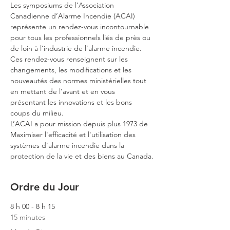
Les symposiums de l’Association 
Canadienne d’Alarme Incendie (ACAI) 
représente un rendez-vous incontournable 
pour tous les professionnels liés de près ou 
de loin à l’industrie de l’alarme incendie.
Ces rendez-vous renseignent sur les 
changements, les modifications et les 
nouveautés des normes ministérielles tout 
en mettant de l’avant et en vous 
présentant les innovations et les bons 
coups du milieu.
L’ACAI a pour mission depuis plus 1973 de 
Maximiser l'efficacité et l'utilisation des 
systèmes d'alarme incendie dans la 
protection de la vie et des biens au Canada.
Ordre du Jour
8 h 00 - 8 h 15
15 minutes