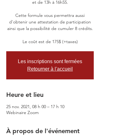
et de 13h à 16h55.
Cette formule vous permettra aussi
d'obtenir une attestation de participation
ainsi que la possibilité de cumuler 8 crédits.
Le coût est de 175$ (+taxes)
Les inscriptions sont fermées
Retourner à l'accueil
Heure et lieu
25 nov. 2021, 08 h 00 – 17 h 10
Webinaire Zoom
À propos de l'événement